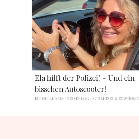
Ela hilft der Polizei! - Und ein
bisschen Autoscooter!
Moin Panama / Reiseblog / schmuzeln erwüns