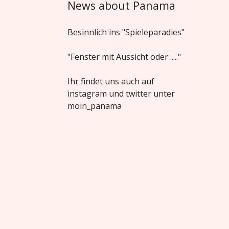
News about Panama
Besinnlich ins "Spieleparadies"
"Fenster mit Aussicht oder ....."
Ihr findet uns auch auf
instagram und twitter unter
moin_panama