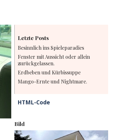
Letzte Posts
Besinnlich ins Spieleparadies
Fenster mit Aussicht oder allein
zurückgelassen.
Erdbeben und Kürbissuppe
Mango-Ernte und Nightmare.
HTML-Code
Bild