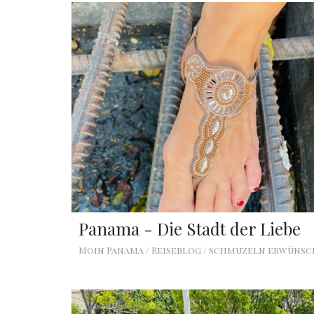
Panama - Die Stadt der Liebe
Moin Panama / Reiseblog / schmuzeln erwüns