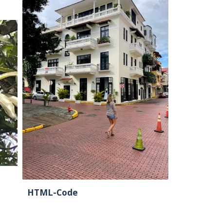
HTML-Code