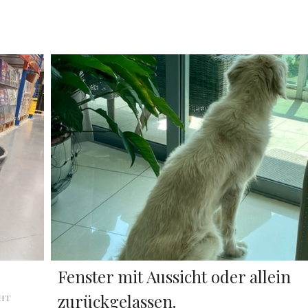
Fenster mit Aussicht oder allein
zurückgelassen.
cht