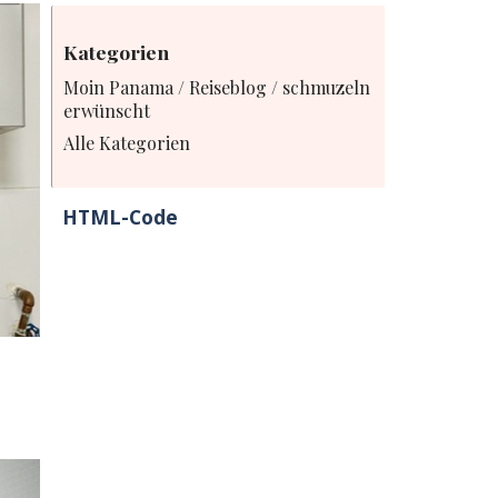
Kategorien
Moin Panama / Reiseblog / schmuzeln
erwünscht
Alle Kategorien
HTML-Code