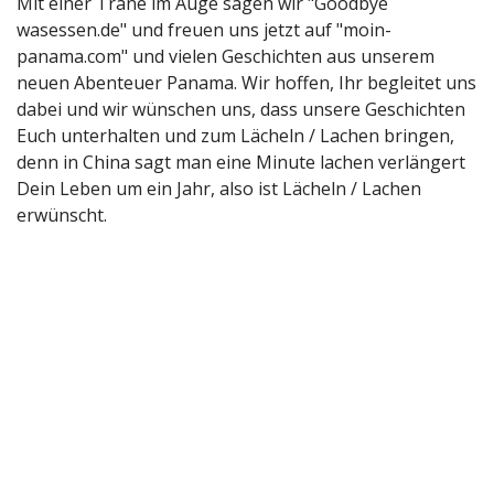
Mit einer Träne im Auge sagen wir "Goodbye
wasessen.de" und freuen uns jetzt auf "moin-
panama.com" und vielen Geschichten aus unserem
neuen Abenteuer Panama. Wir hoffen, Ihr begleitet uns
dabei und wir wünschen uns, dass unsere Geschichten
Euch unterhalten und zum Lächeln / Lachen bringen,
denn in China sagt man eine Minute lachen verlängert
Dein Leben um ein Jahr, also ist Lächeln / Lachen
erwünscht.