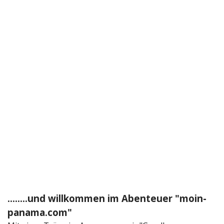
........und willkommen im Abenteuer "moin-
panama.com"