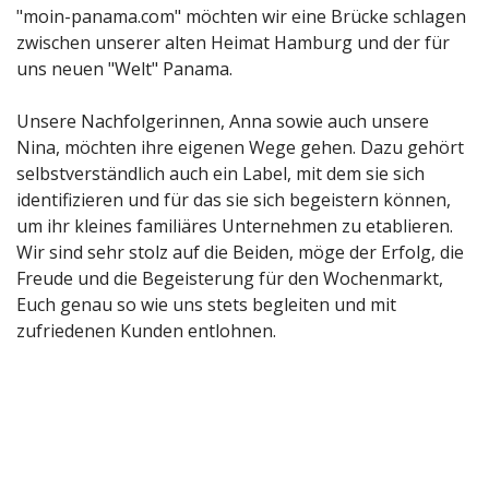
"moin-panama.com" möchten wir eine Brücke schlagen
zwischen unserer alten Heimat Hamburg und der für
uns neuen "Welt" Panama.
Unsere Nachfolgerinnen, Anna sowie auch unsere
Nina, möchten ihre eigenen Wege gehen. Dazu gehört
selbstverständlich auch ein Label, mit dem sie sich
identifizieren und für das sie sich begeistern können,
um ihr kleines familiäres Unternehmen zu etablieren.
Wir sind sehr stolz auf die Beiden, möge der Erfolg, die
Freude und die Begeisterung für den Wochenmarkt,
Euch genau so wie uns stets begleiten und mit
zufriedenen Kunden entlohnen.