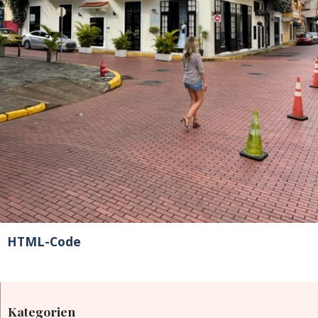
HTML-Code
Kategorien