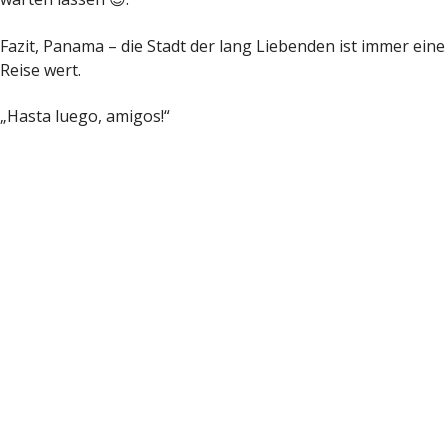
Fazit, Panama – die Stadt der lang Liebenden ist immer eine
Reise wert.
„Hasta luego, amigos!“