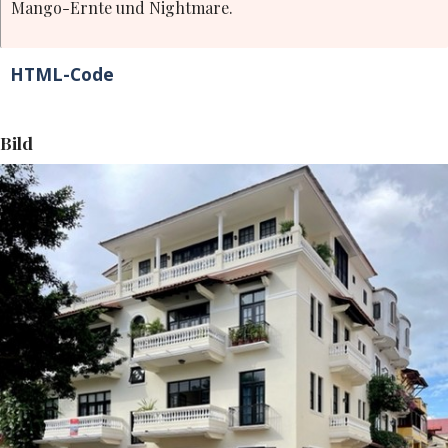
Mango-Ernte und Nightmare.
HTML-Code
Bild