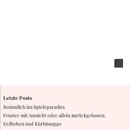
Letzte Posts
Besinnlich ins Spieleparadies
Fenster mit Aussicht oder allein zurückgelassen.
Erdbeben und Kürbissuppe